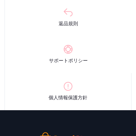
返品規則
サポートポリシー
個人情報保護方針