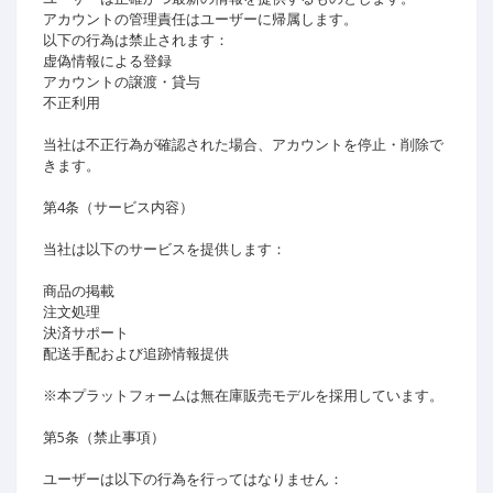
アカウントの管理責任はユーザーに帰属します。
以下の行為は禁止されます：
虚偽情報による登録
アカウントの譲渡・貸与
不正利用
当社は不正行為が確認された場合、アカウントを停止・削除で
きます。
第4条（サービス内容）
当社は以下のサービスを提供します：
商品の掲載
注文処理
決済サポート
配送手配および追跡情報提供
※本プラットフォームは無在庫販売モデルを採用しています。
第5条（禁止事項）
ユーザーは以下の行為を行ってはなりません：