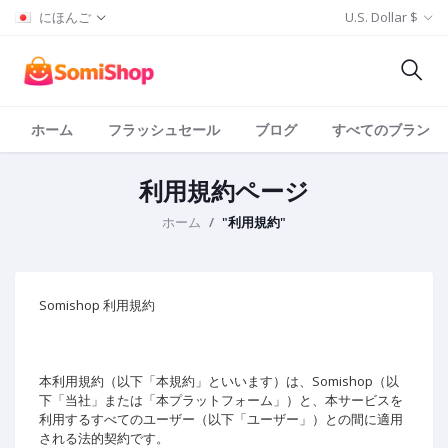
にほんご
U.S. Dollar $
ホーム
フラッシュセール
ブログ
すべてのブランド
利用規約ページ
ホーム
"利用規約"
Somishop 利用規約
本利用規約（以下「本規約」といいます）は、Somishop（以
下「当社」または「本プラットフォーム」）と、本サービスを
利用するすべてのユーザー（以下「ユーザー」）との間に適用
される法的契約です。