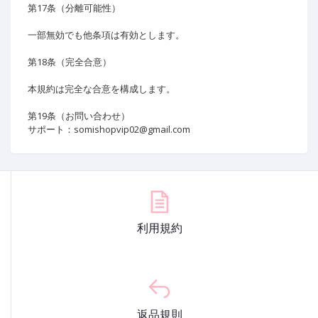
第17条（分離可能性）
一部無効でも他条項は有効とします。
第18条（完全合意）
本規約は完全な合意を構成します。
第19条（お問い合わせ）
サポート：somishopvip02@gmail.com
利用規約
返品規則