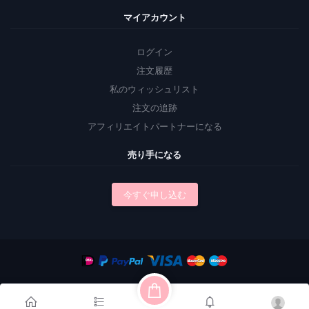
マイアカウント
ログイン
注文履歴
私のウィッシュリスト
注文の追跡
アフィリエイトパートナーになる
売り手になる
今すぐ申し込む