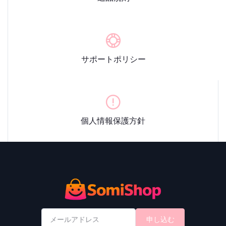
サポートポリシー
個人情報保護方針
申し込む