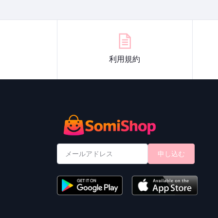
利用規約
申し込む