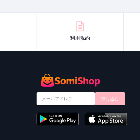
利用規約
申し込む