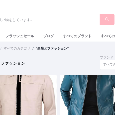
フラッシュセール
ブログ
すべてのブランド
すべての
すべてのカテゴリ
"男装とファッション"
ブランド
とファッション
すべて