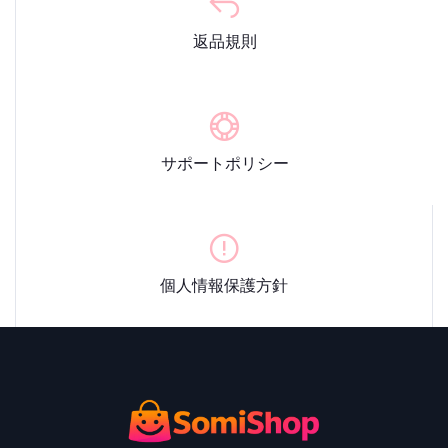
返品規則
サポートポリシー
個人情報保護方針