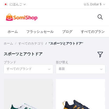
にほんご
U.S. Dollar $
ホーム
フラッシュセール
ブログ
すべてのブランド
ホーム
すべてのカテゴリ
"スポーツとアウトドア"
スポーツとアウトドア
ブランド
並び替え
すべてのブランド
最新