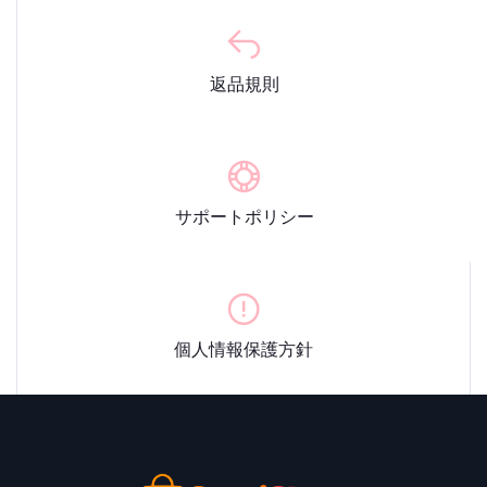
返品規則
サポートポリシー
個人情報保護方針