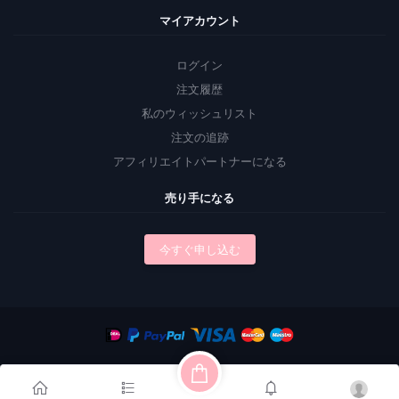
マイアカウント
ログイン
注文履歴
私のウィッシュリスト
注文の追跡
アフィリエイトパートナーになる
売り手になる
今すぐ申し込む