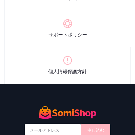
サポートポリシー
個人情報保護方針
申し込む