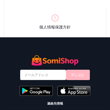
個人情報保護方針
申し込む
連絡先情報