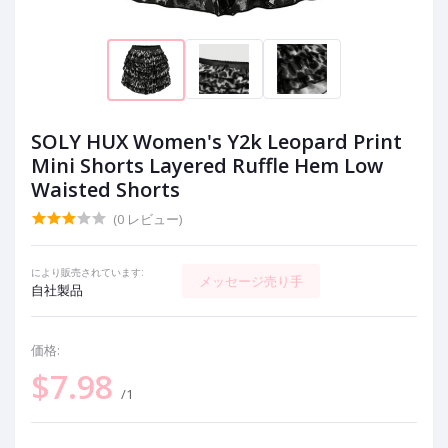
SOLY HUX Women's Y2k Leopard Print
Mini Shorts Layered Ruffle Hem Low
Waisted Shorts
(0 レビュー)
により販売されています:
メッセージ売り手
自社製品
価格:
$7.98
/1