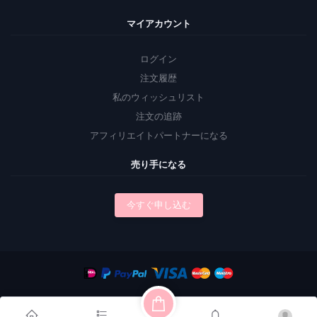
マイアカウント
ログイン
注文履歴
私のウィッシュリスト
注文の追跡
アフィリエイトパートナーになる
売り手になる
今すぐ申し込む