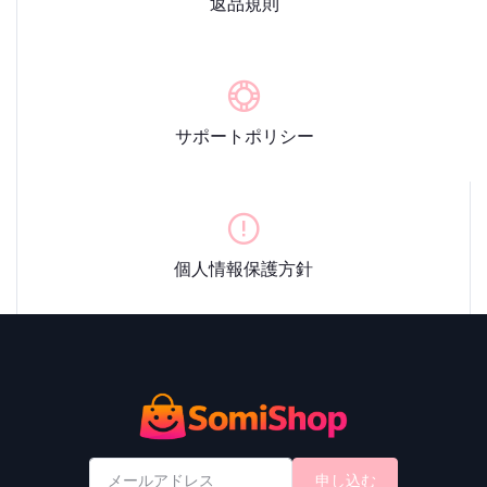
返品規則
サポートポリシー
個人情報保護方針
申し込む