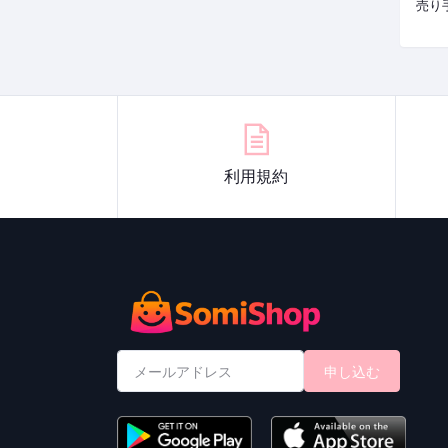
売り
利用規約
申し込む