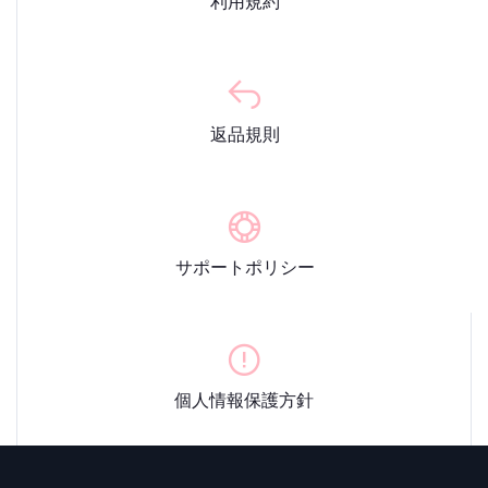
利用規約
返品規則
サポートポリシー
個人情報保護方針