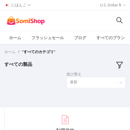
にほんご
U.S. Dollar $
ホーム
フラッシュセール
ブログ
すべてのブランド
ホーム
"すべてのカテゴリ"
すべての製品
並び替え
最新