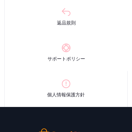
返品規則
サポートポリシー
個人情報保護方針