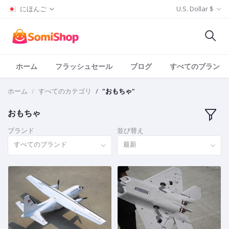
にほんご
U.S. Dollar $
ホーム
フラッシュセール
ブログ
すべてのブランド
ホーム
すべてのカテゴリ
"おもちゃ"
おもちゃ
ブランド
並び替え
すべてのブランド
最新