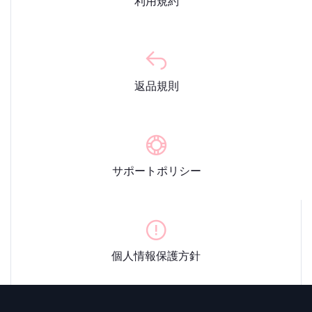
利用規約
返品規則
サポートポリシー
個人情報保護方針