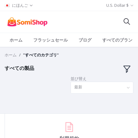
にほんご
U.S. Dollar $
ホーム
フラッシュセール
ブログ
すべてのブランド
ホーム
"すべてのカテゴリ"
すべての製品
並び替え
最新