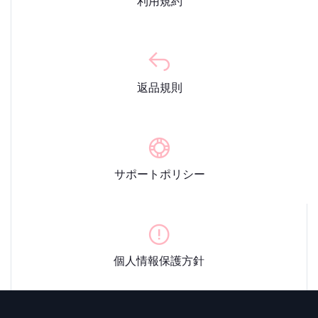
利用規約
返品規則
サポートポリシー
個人情報保護方針