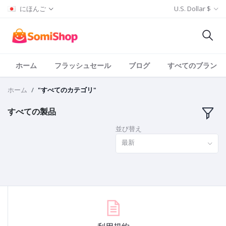
にほんご
U.S. Dollar $
ホーム
フラッシュセール
ブログ
すべてのブランド
ホーム
"すべてのカテゴリ"
すべての製品
並び替え
最新