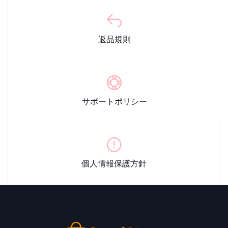
返品規則
サポートポリシー
個人情報保護方針