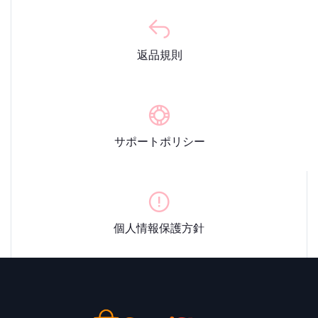
返品規則
サポートポリシー
個人情報保護方針