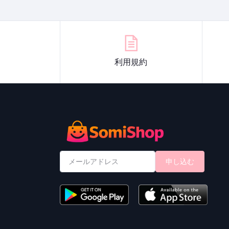
利用規約
申し込む