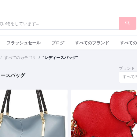
フラッシュセール
ブログ
すべてのブランド
すべての
すべてのカテゴリ
"レディースバッグ"
ブランド
ィースバッグ
すべて