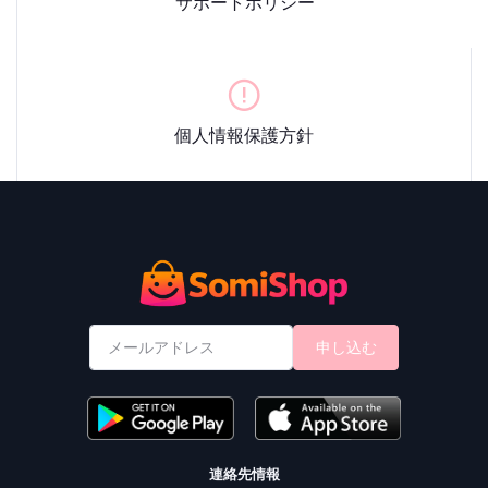
サポートポリシー
個人情報保護方針
申し込む
連絡先情報