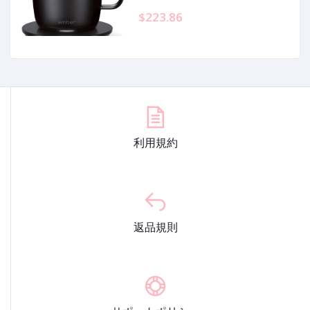
Black
$223.86
利用規約
返品規則