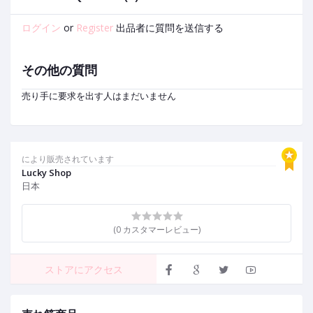
ログイン
or
Register
出品者に質問を送信する
その他の質問
売り手に要求を出す人はまだいません
により販売されています
Lucky Shop
日本
(0 カスタマーレビュー)
ストアにアクセス