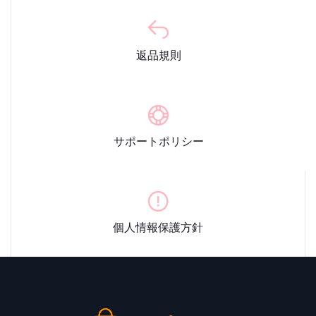
返品規則
サポートポリシー
個人情報保護方針