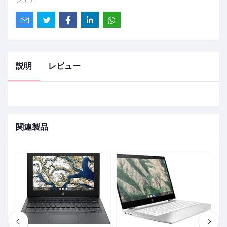
説明
レビュー
関連製品