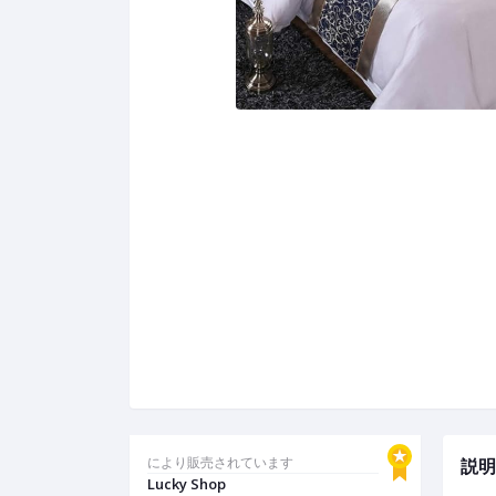
により販売されています
説明
Lucky Shop