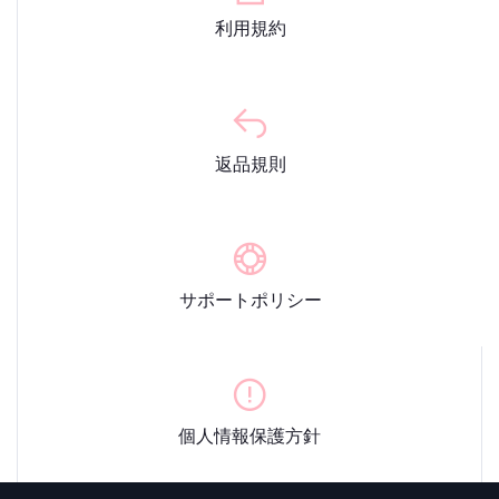
利用規約
返品規則
サポートポリシー
個人情報保護方針