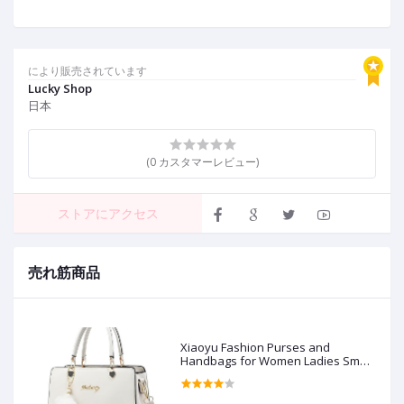
により販売されています
Lucky Shop
日本
(0 カスタマーレビュー)
ストアにアクセス
売れ筋商品
Xiaoyu Fashion Purses and
Handbags for Women Ladies Small
Crossbody bag Top Handle Satchel
Shoulder Bags Totes