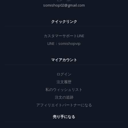
somishop02@gmail.com
クイックリンク
カスタマーサポートLINE
LINE：somishopvip
マイアカウント
ログイン
注文履歴
私のウィッシュリスト
注文の追跡
アフィリエイトパートナーになる
売り手になる