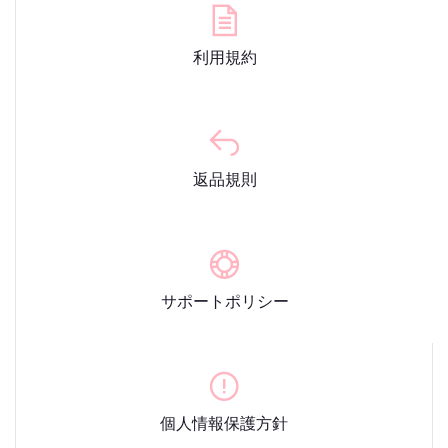
利用規約
返品規則
サポートポリシー
個人情報保護方針