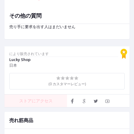
その他の質問
売り手に要求を出す人はまだいません
により販売されています
Lucky Shop
日本
(0 カスタマーレビュー)
ストアにアクセス
売れ筋商品