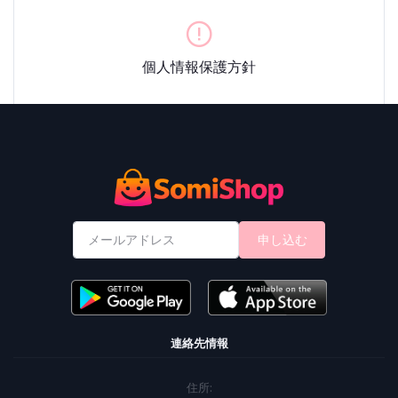
個人情報保護方針
申し込む
連絡先情報
住所: