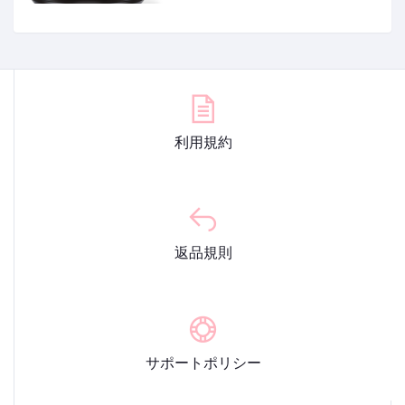
利用規約
返品規則
サポートポリシー